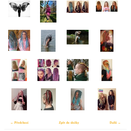
← Předchozí
Zpět do složky
Další →