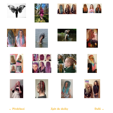
← Předchozí
Zpět do složky
Další →